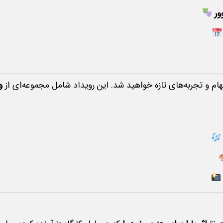
لهام و تجربه‌های تازه خواهید شد. این رویداد شامل مجموعه‌ای از
و