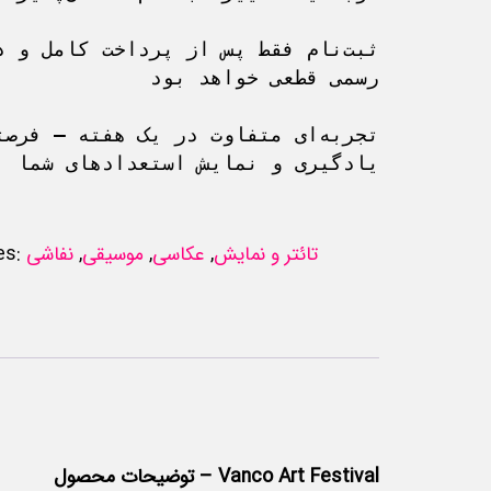
رسمی قطعی خواهد بود

یادگیری و نمایش استعدادهای شما
تائتر و نمایش
,
عکاسی
,
موسیقی
,
نفاشی
es:
توضیحات محصول – Vanco Art Festival