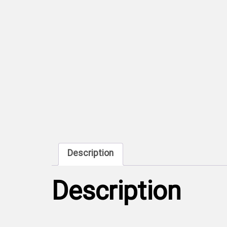
Description
Description