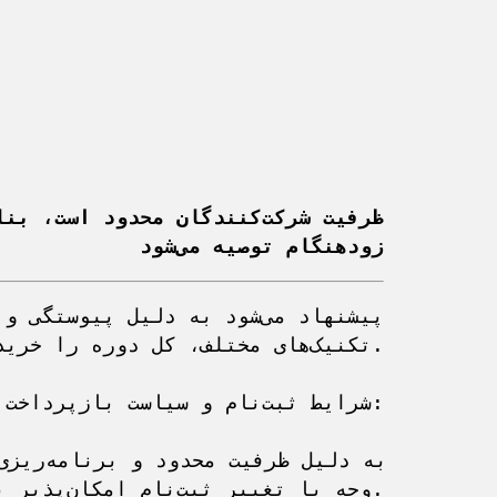
زودهنگام توصیه می‌شود
تکنیک‌های مختلف، کل دوره را خر

شرایط ثبت‌نام و سیاست بازپرداخت:

وجه یا تغییر ثبت‌نام ام
