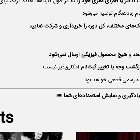
ت تا
اثر یا اجرای هنری خود را
دهد و
هیچ محصول فیزیکی ارسال نمی‌شود
زگشت وجه یا تغییر ثبت‌نام
 یادگیری و نمایش استعدادهای شما
🎟
ts