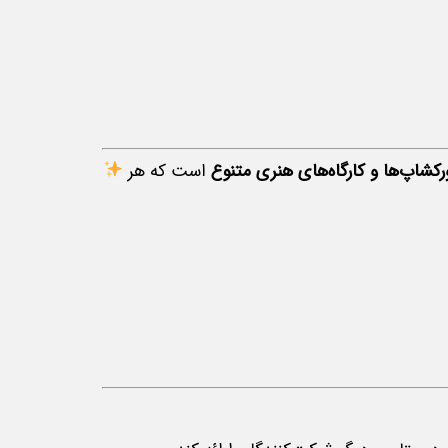
رکشاپ‌ها و کارگاه‌های هنری متنوع
است که هر