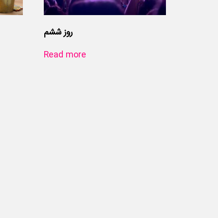
روز ششم
Read more